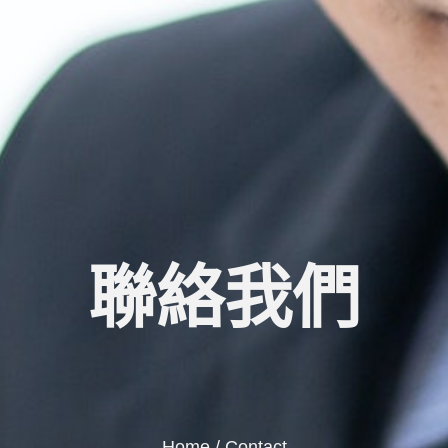
聯絡我們
Home / Contact