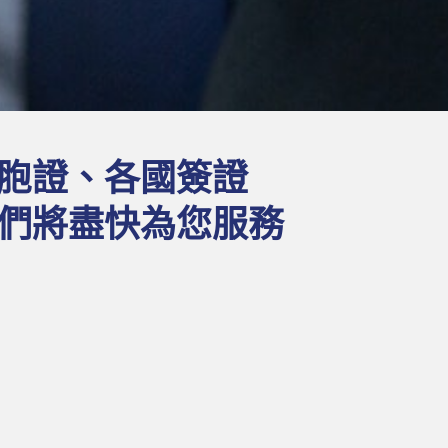
胞證、各國簽證
們將盡快為您服務