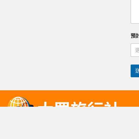
預
大眾旅行社有限公司