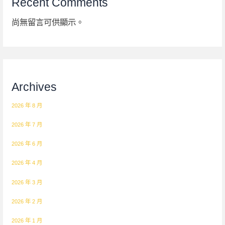
Recent Comments
尚無留言可供顯示。
Archives
2026 年 8 月
2026 年 7 月
2026 年 6 月
2026 年 4 月
2026 年 3 月
2026 年 2 月
2026 年 1 月