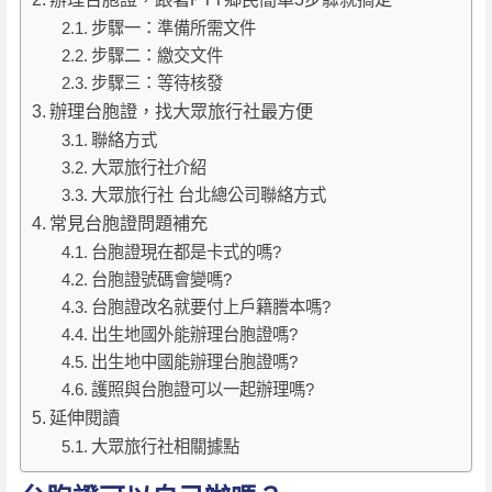
步驟一：準備所需文件
步驟二：繳交文件
步驟三：等待核發
辦理台胞證，找大眾旅行社最方便
聯絡方式
大眾旅行社介紹
大眾旅行社 台北總公司聯絡方式
常見台胞證問題補充
台胞證現在都是卡式的嗎?
台胞證號碼會變嗎?
台胞證改名就要付上戶籍謄本嗎?
出生地國外能辦理台胞證嗎?
出生地中國能辦理台胞證嗎?
護照與台胞證可以一起辦理嗎?
延伸閱讀
大眾旅行社相關據點