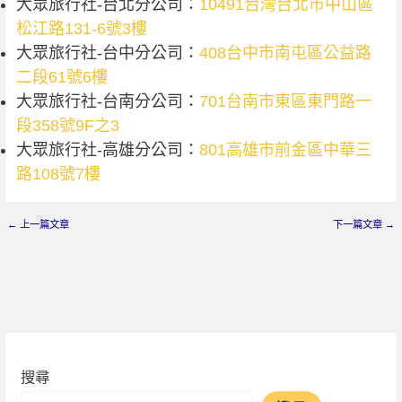
大眾旅行社-台北分公司：
10491台灣台北市中山區
松江路131-6號3樓
大眾旅行社-台中分公司：
408台中市南屯區公益路
二段61號6樓
大眾旅行社-台南分公司：
701台南市東區東門路一
段358號9F之3
大眾旅行社-高雄分公司：
801高雄市前金區中華三
路108號7樓
←
上一篇文章
下一篇文章
→
搜尋