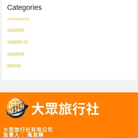
Categories
Uncategorized
台胞證問答
台胞證懶人包
台胞證申請
護照申請
大眾旅行社有限公司
負責人： 黃其輝