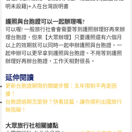
明未設籍)+人在台灣說明書
護照與台胞證可以一起辦理嗎?
可以喔! 一般旅行社會會需要等到護照辦理好再來辦
理台胞證，但來【大眾辦理】只要護照還有六個月
以上的效期就可以同時一起申辦護照與台胞證，一
起申辦可以更早拿到護照與台胞證。不用等到護照
辦理好再辦台胞證，工作天相對很長。
延伸閱讀
更新台胞證期限的關鍵步驟：五年限制不再是困
擾！
台胞證過期怎麼辦？快看這篇，讓你順利出國旅行
無阻礙！
大眾旅行社相關據點