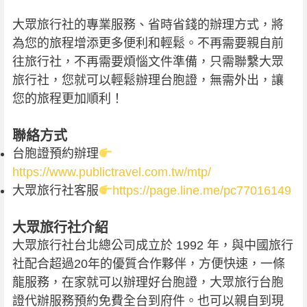
大眾旅行社的專業服務、省時省錢的辦理方式，將
為您的旅程增添更多便利和輕鬆。不再需要親自前
往旅行社，不再需要煩惱文件準備，只需聯繫大眾
旅行社，您就可以輕鬆辦理台胞證，無需外出，讓
您的旅程更加順利！
聯絡方式
台胞證預約辦理
https://www.publictravel.com.tw/mtp/
大眾旅行社客服
https://page.line.me/pc77016149
大眾旅行社介紹
大眾旅行社台北總公司成立於 1992 年，與中國旅行
社配合超過20年的優質合作夥伴，方便快速，一條
龍服務，在家就可以辦理好台胞證，大眾旅行台胞
證代辦服務預約免費全台到府件。也可以親自到現