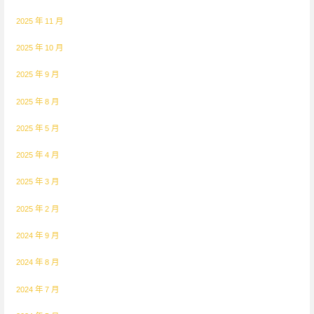
2025 年 11 月
2025 年 10 月
2025 年 9 月
2025 年 8 月
2025 年 5 月
2025 年 4 月
2025 年 3 月
2025 年 2 月
2024 年 9 月
2024 年 8 月
2024 年 7 月