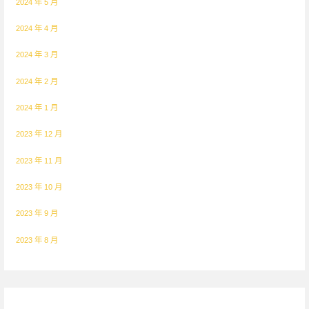
2024 年 5 月
2024 年 4 月
2024 年 3 月
2024 年 2 月
2024 年 1 月
2023 年 12 月
2023 年 11 月
2023 年 10 月
2023 年 9 月
2023 年 8 月