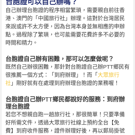
台胞證可以自己辦嗎？
自己辦理台胞證的程序相當繁瑣，需要親自前往香
港、澳門的「中國旅行社」辦理。這對於台灣居民
來說或許不太方便，因為台灣本身並無相應的申辦
點。過程除了繁瑣，也可能需要花費許多不必要的
時間和精力。
台胞證自己辦有困難，那可以怎麼做呢？
既然自己辦很困難，那針對台胞證自己辦PTT鄉民有
很推薦一個方式：「到府辦理」！而「
大眾旅行
社
」剛好就有在處理到府辦理台胞證的業務喔！
台胞證自己辦PTT鄉民都說好的服務：到府辦
理台胞證
若您不想親自跑一趟旅行社，那很簡單！只要準備
好所需文件，透過大眾旅行社線上預約全台【免
費】到府收件服務，證件辦理好後，再以郵局掛號