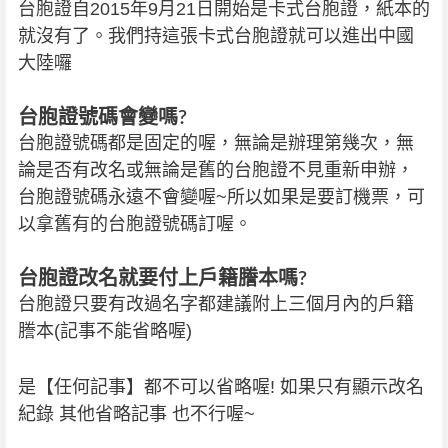
台胞證自2015年9月21日開始是卡式台胞證，紙本的
就沒有了。我們持這張卡式台胞證就可以進出中國
大陸囉
台胞證號碼會變嗎?
台胞證號碼都是固定的喔，無論是辦理第幾次，無
論是否有改名或無論是舊的台胞證不見重新申辦，
台胞證號碼永遠不會變喔~所以如果是要訂機票，可
以拿舊有的台胞證號碼訂喔。
台胞證改名就要付上戶籍謄本嗎?
台胞證只要有改過名字都建議附上三個月內的戶籍
謄本(記事不能省略喔)
是【任何記事】都不可以省略喔! 如果只有顯示改名
紀錄 其他省略記事 也不行喔~