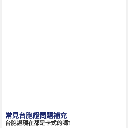
常見台胞證問題補充
台胞證現在都是卡式的嗎?