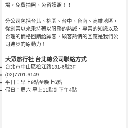
場，免費拍照、免留護照！！
分公司包括台北、桃園、台中、台南、高雄地區，
從創業以來秉持著以服務的熱誠、專業的知識以及
合理的價格回饋給顧客，顧客熱情的回應是我們公
司進步的原動力！
大眾旅行社 台北總公司聯絡方式
台北市中山區松江路131-6號3F
(02)7701-6149
平日：早上9點至晚上6點
假日：周六 早上11點到下午4點