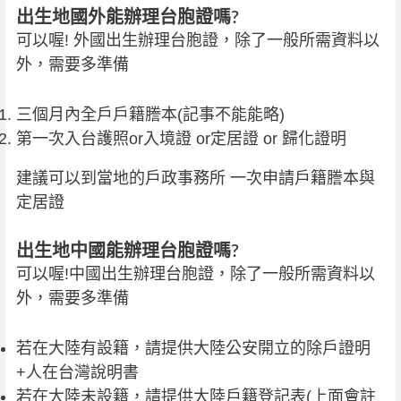
出生地國外能辦理台胞證嗎?
可以喔! 外國出生辦理台胞證，除了一般所需資料以
外，需要多準備
三個月內全戶戶籍謄本(記事不能能略)
第一次入台護照or入境證 or定居證 or 歸化證明
建議可以到當地的戶政事務所 一次申請戶籍謄本與
定居證
出生地中國能辦理台胞證嗎?
可以喔!中國出生辦理台胞證，除了一般所需資料以
外，需要多準備
若在大陸有設籍，請提供大陸公安開立的除戶證明
+人在台灣說明書
若在大陸未設籍，請提供大陸戶籍登記表(上面會註