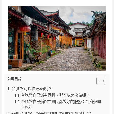
內容目錄
台胞證可以自己辦嗎？
台胞證自己辦有困難，那可以怎麼做呢？
台胞證自己辦PTT鄉民都說好的服務：到府辦理
台胞證
辦理台胞證，跟著PTT鄉民簡單3步驟就搞定