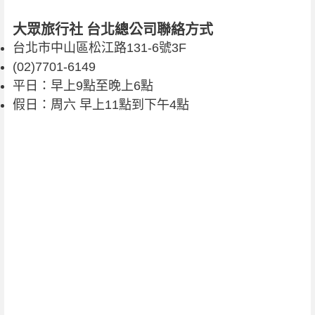
大眾旅行社 台北總公司聯絡方式
台北市中山區松江路131-6號3F
(02)7701-6149
平日：早上9點至晚上6點
假日：周六 早上11點到下午4點