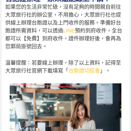
如果您的生活非常忙碌，沒有足夠的時間親自前往
大眾旅行社的辦公室，不用擔心，大眾旅行社也提
供線上辦理台胞證以及上門收件的服務。準備好台
胞證所需資料，可以透過
LINE
預約到府收件，全台
都可以【免費】到府收件，證件辦理好後，會再為
您郵局掛號回去。
溫馨提醒：若要線上辦理，除了以上資料，記得至
大眾旅行社官網下載填寫「
台胞證切結書
」。