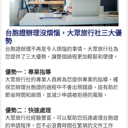
台胞證辦理沒煩惱，大眾旅行社三大優
勢
台胞證辦理不再是令人煩惱的事情，大眾旅行社為
您提供了三大優勢，讓整個過程更加輕鬆和便捷。
優勢一：專業指導
大眾旅行社的專業人員將為您提供專業的指導，確
保您辦理台胞證的過程中不會出現錯誤。這有助於
節省時間和麻煩，並減少申請被拒絕的風險。
優勢二：快速處理
大眾旅行社經驗豐富，可以幫助您迅速處理台胞證
的申請程序。您不必浪費時間在繁瑣的文件工作