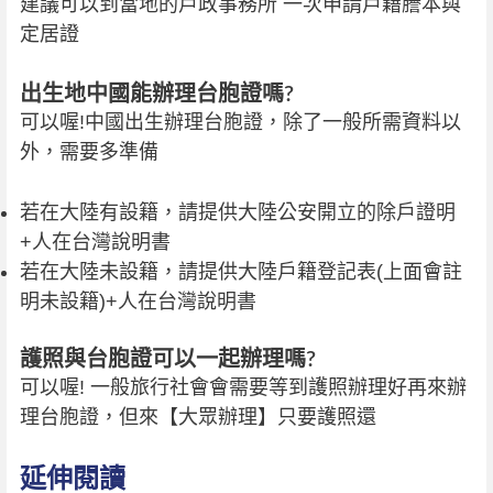
建議可以到當地的戶政事務所 一次申請戶籍謄本與
定居證
出生地中國能辦理台胞證嗎?
可以喔!中國出生辦理台胞證，除了一般所需資料以
外，需要多準備
若在大陸有設籍，請提供大陸公安開立的除戶證明
+人在台灣說明書
若在大陸未設籍，請提供大陸戶籍登記表(上面會註
明未設籍)+人在台灣說明書
護照與台胞證可以一起辦理嗎?
可以喔! 一般旅行社會會需要等到護照辦理好再來辦
理台胞證，但來【大眾辦理】只要護照還
延伸閱讀