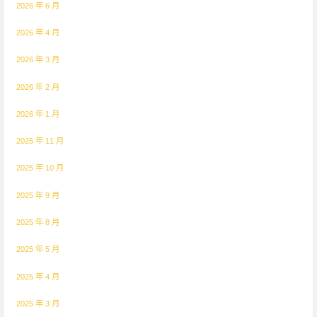
2026 年 6 月
2026 年 4 月
2026 年 3 月
2026 年 2 月
2026 年 1 月
2025 年 11 月
2025 年 10 月
2025 年 9 月
2025 年 8 月
2025 年 5 月
2025 年 4 月
2025 年 3 月