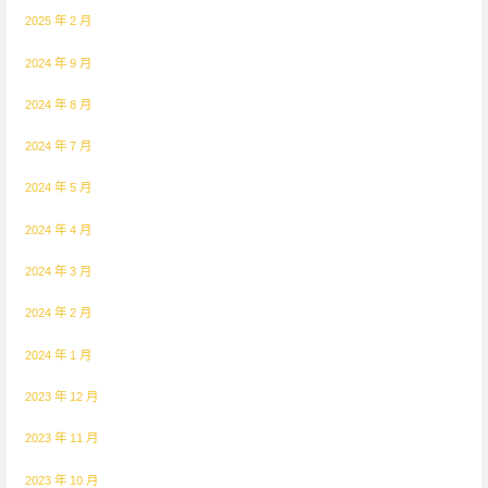
2025 年 2 月
2024 年 9 月
2024 年 8 月
2024 年 7 月
2024 年 5 月
2024 年 4 月
2024 年 3 月
2024 年 2 月
2024 年 1 月
2023 年 12 月
2023 年 11 月
2023 年 10 月