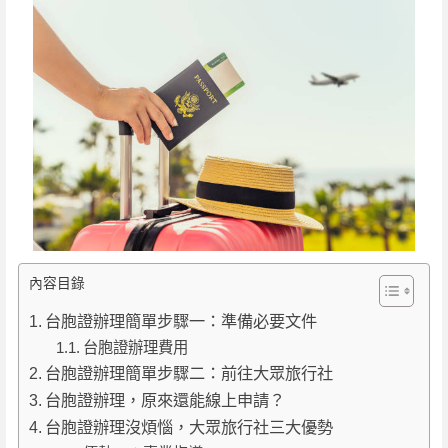
內容目錄
台胞證辦理簡單步驟一：準備必要文件
台胞證辦理費用
台胞證辦理簡單步驟二：前往大眾旅行社
台胞證辦理，原來還能線上申請？
台胞證辦理沒煩惱，大眾旅行社三大優勢