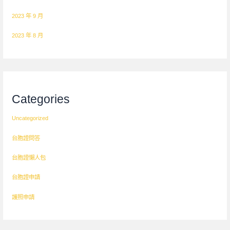
2023 年 9 月
2023 年 8 月
Categories
Uncategorized
台胞證問答
台胞證懶人包
台胞證申請
護照申請