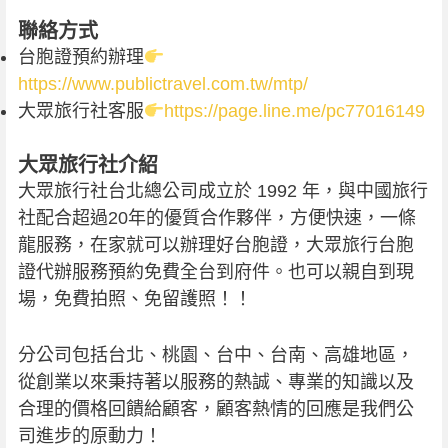
聯絡方式
台胞證預約辦理
https://www.publictravel.com.tw/mtp/
大眾旅行社客服
https://page.line.me/pc77016149
大眾旅行社介紹
大眾旅行社台北總公司成立於 1992 年，與中國旅行
社配合超過20年的優質合作夥伴，方便快速，一條
龍服務，在家就可以辦理好台胞證，大眾旅行台胞
證代辦服務預約免費全台到府件。也可以親自到現
場，免費拍照、免留護照！！
分公司包括台北、桃園、台中、台南、高雄地區，
從創業以來秉持著以服務的熱誠、專業的知識以及
合理的價格回饋給顧客，顧客熱情的回應是我們公
司進步的原動力！