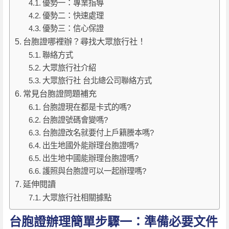
優勢一：專業指導
優勢二：快速處理
優勢三：信心保證
台胞證哪裡辦？尋找大眾旅行社！
聯絡方式
大眾旅行社介紹
大眾旅行社 台北總公司聯絡方式
常見台胞證問題補充
台胞證現在都是卡式的嗎?
台胞證號碼會變嗎?
台胞證改名就要付上戶籍謄本嗎?
出生地國外能辦理台胞證嗎?
出生地中國能辦理台胞證嗎?
護照與台胞證可以一起辦理嗎?
延伸閱讀
大眾旅行社相關據點
台胞證辦理簡單步驟一：準備必要文件