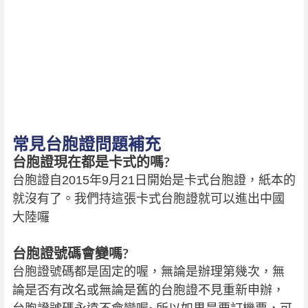
常見台胞證問題補充
台胞證現在都是卡式的嗎?
台胞證自2015年9月21日開始是卡式台胞證，紙本的
就沒有了。我們持這張卡式台胞證就可以進出中國
大陸囉
台胞證號碼會變嗎?
台胞證號碼都是固定的喔，無論是辦理第幾次，無
論是否有改名或無論是舊的台胞證不見重新申辦，