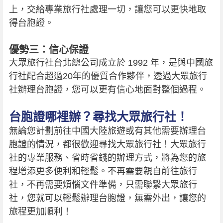
上，交給專業旅行社處理一切，讓您可以更快地取
得台胞證。
優勢三：信心保證
大眾旅行社台北總公司成立於 1992 年，是與中國旅
行社配合超過20年的優質合作夥伴，透過大眾旅行
社辦理台胞證，您可以更有信心地面對整個過程。
台胞證哪裡辦？尋找大眾旅行社！
無論您計劃前往中國大陸旅遊或有其他需要辦理台
胞證的情況，都很歡迎尋找大眾旅行社！大眾旅行
社的專業服務、省時省錢的辦理方式，將為您的旅
程增添更多便利和輕鬆。不再需要親自前往旅行
社，不再需要煩惱文件準備，只需聯繫大眾旅行
社，您就可以輕鬆辦理台胞證，無需外出，讓您的
旅程更加順利！