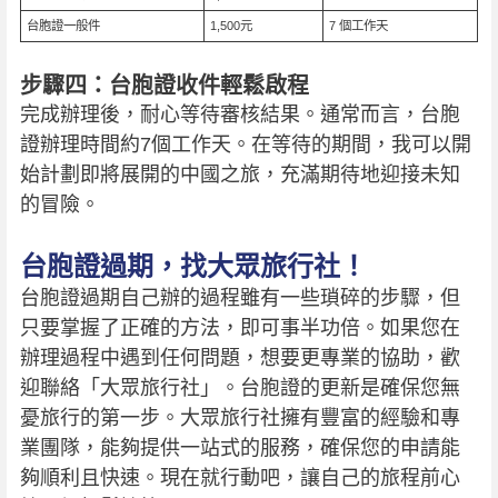
台胞證一般件
1,500元
7 個工作天
步驟四：台胞證收件輕鬆啟程
完成辦理後，耐心等待審核結果。通常而言，台胞
證辦理時間約7個工作天。在等待的期間，我可以開
始計劃即將展開的中國之旅，充滿期待地迎接未知
的冒險。
台胞證過期，找大眾旅行社！
台胞證過期自己辦的過程雖有一些瑣碎的步驟，但
只要掌握了正確的方法，即可事半功倍。如果您在
辦理過程中遇到任何問題，想要更專業的協助，歡
迎聯絡「大眾旅行社」。台胞證的更新是確保您無
憂旅行的第一步。大眾旅行社擁有豐富的經驗和專
業團隊，能夠提供一站式的服務，確保您的申請能
夠順利且快速。現在就行動吧，讓自己的旅程前心