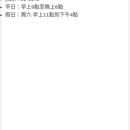
平日：早上9點至晚上6點
假日：周六 早上11點到下午4點