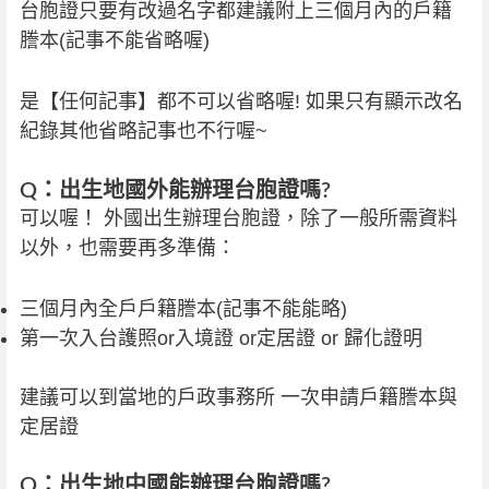
台胞證只要有改過名字都建議附上三個月內的戶籍
謄本(記事不能省略喔)
是【任何記事】都不可以省略喔! 如果只有顯示改名
紀錄其他省略記事也不行喔~
Q：出生地國外能辦理台胞證嗎?
可以喔！ 外國出生辦理台胞證，除了一般所需資料
以外，也需要再多準備：
三個月內全戶戶籍謄本(記事不能能略)
第一次入台護照or入境證 or定居證 or 歸化證明
建議可以到當地的戶政事務所 一次申請戶籍謄本與
定居證
Q：出生地中國能辦理台胞證嗎?