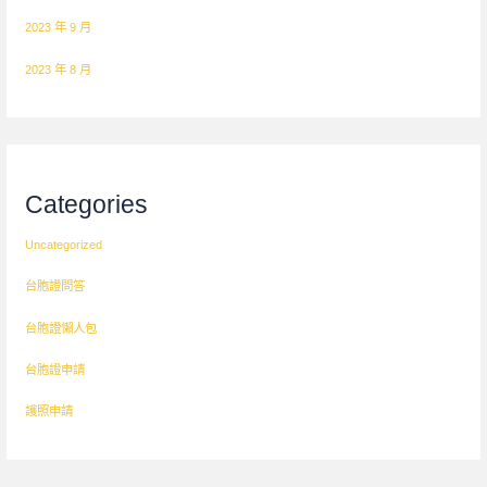
2023 年 9 月
2023 年 8 月
Categories
Uncategorized
台胞證問答
台胞證懶人包
台胞證申請
護照申請