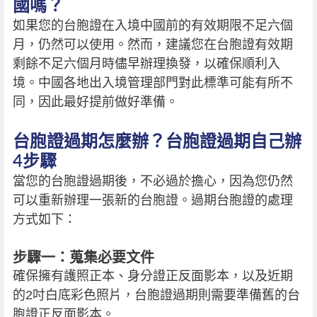
國嗎？
如果您的台胞證在入境中國前的有效期限不足六個
月，仍然可以使用。然而，建議您在台胞證有效期
剩餘不足六個月時儘早辦理換發，以確保順利入
境。中國各地出入境管理部門對此標準可能有所不
同，因此最好提前做好準備。
台胞證過期怎麼辦？台胞證過期自己辦
4步驟
當您的台胞證過期後，不必過於擔心，因為您仍然
可以重新辦理一張新的台胞證。過期台胞證的處理
方式如下：
步驟一：蒐集必要文件
確保擁有護照正本、身分證正反面影本，以及近期
的2吋白底彩色照片，台胞證過期則需要準備舊的台
胞證正反面影本。