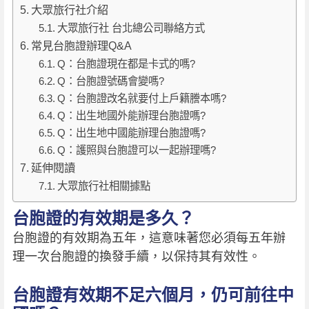
大眾旅行社介紹
大眾旅行社 台北總公司聯絡方式
常見台胞證辦理Q&A
Q：台胞證現在都是卡式的嗎?
Q：台胞證號碼會變嗎?
Q：台胞證改名就要付上戶籍謄本嗎?
Q：出生地國外能辦理台胞證嗎?
Q：出生地中國能辦理台胞證嗎?
Q：護照與台胞證可以一起辦理嗎?
延伸閱讀
大眾旅行社相關據點
台胞證的有效期是多久？
台胞證的有效期為五年，這意味著您必須每五年辦
理一次台胞證的換發手續，以保持其有效性。
台胞證有效期不足六個月，仍可前往中