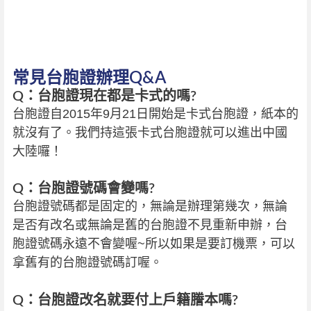
常見台胞證辦理Q&A
Q：台胞證現在都是卡式的嗎?
台胞證自2015年9月21日開始是卡式台胞證，紙本的
就沒有了。我們持這張卡式台胞證就可以進出中國
大陸囉！
Q：台胞證號碼會變嗎?
台胞證號碼都是固定的，無論是辦理第幾次，無論
是否有改名或無論是舊的台胞證不見重新申辦，台
胞證號碼永遠不會變喔~所以如果是要訂機票，可以
拿舊有的台胞證號碼訂喔。
Q：台胞證改名就要付上戶籍謄本嗎?