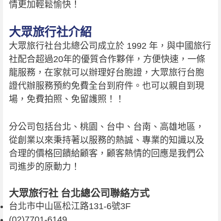
情更加輕鬆愉快！
大眾旅行社介紹
大眾旅行社台北總公司成立於 1992 年，與中國旅行
社配合超過20年的優質合作夥伴，方便快速，一條
龍服務，在家就可以辦理好台胞證，大眾旅行台胞
證代辦服務預約免費全台到府件。也可以親自到現
場，免費拍照、免留護照！！
分公司包括台北、桃園、台中、台南、高雄地區，
從創業以來秉持著以服務的熱誠、專業的知識以及
合理的價格回饋給顧客，顧客熱情的回應是我們公
司進步的原動力！
大眾旅行社 台北總公司聯絡方式
台北市中山區松江路131-6號3F
(02)7701-6149