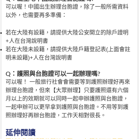
可以喔！中國出生辦理台胞證，除了一般所需資料
以外，也需要再多準備：
若在大陸有設籍，請提供大陸公安開立的除戶證明
+人在台灣說明書
若在大陸未設籍，請提供大陸戶籍登記表(上面會註
明未設籍)+人在台灣說明書
Q：護照與台胞證可以一起辦理嗎?
可以喔！ 一般旅行社會會需要等到護照辦理好再來
辦理台胞證，但來【大眾辦理】只要護照還有六個
月以上的效期就可以同時一起申辦護照與台胞證，
一起申辦可以更早拿到護照與台胞證。不用等到護
照辦理好再辦台胞證，工作天相對很長。
延伸閱讀