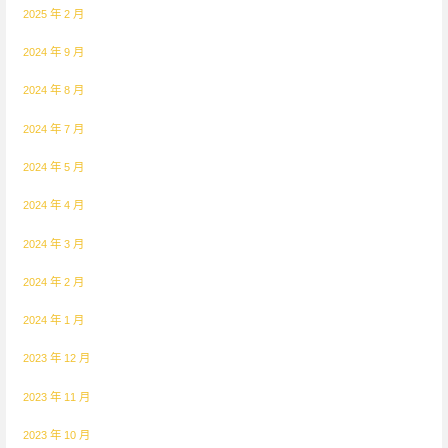
2025 年 2 月
2024 年 9 月
2024 年 8 月
2024 年 7 月
2024 年 5 月
2024 年 4 月
2024 年 3 月
2024 年 2 月
2024 年 1 月
2023 年 12 月
2023 年 11 月
2023 年 10 月