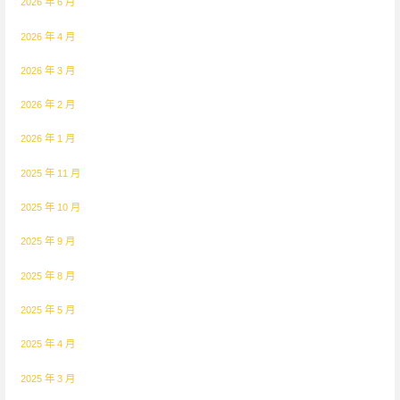
2026 年 6 月
2026 年 4 月
2026 年 3 月
2026 年 2 月
2026 年 1 月
2025 年 11 月
2025 年 10 月
2025 年 9 月
2025 年 8 月
2025 年 5 月
2025 年 4 月
2025 年 3 月