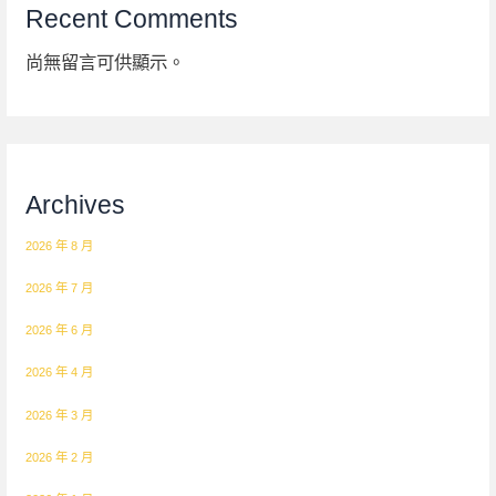
Recent Comments
尚無留言可供顯示。
Archives
2026 年 8 月
2026 年 7 月
2026 年 6 月
2026 年 4 月
2026 年 3 月
2026 年 2 月