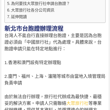
為何要找大眾旅行社申請台胞證？
大眾旅行社各分公司資訊
延伸閱讀
新北市台胞證辦理流程
台灣人不能自行直接辦理台胞證，主要是因為台胞
證必須由「中國旅行社」代為處理。具體來說，台
胞證申請只能在特定地點進行：
1.香港和澳門設有特定辦理點
2.廈門、福州、上海、瀋陽等城市由當地入境管理局
負責申請
由於無法自行辦理，旅行社代辦成為最快捷、最穩
妥的解決方案。申請人只需聯絡
大眾旅行社
等專業
代辦機構，提供基本資料，並選擇適合的辦理方