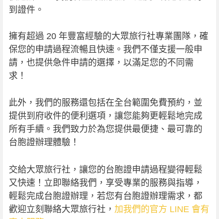
到證件。
擁有超過 20 年豐富經驗的大眾旅行社專業團隊，確
保您的申請過程流暢且快速。我們不僅支援一般申
請，也提供急件申請的選擇，以滿足您的不同需
求！
此外，我們的服務還包括在全台範圍免費預約，並
提供到府收件的便利選項，讓您能夠更輕鬆地完成
所有手續。我們致力於為您提供最便捷、最可靠的
台胞證辦理體驗！
交給大眾旅行社，讓您的台胞證申請過程變得輕鬆
又快速！立即聯絡我們，享受專業的服務與指導，
輕鬆完成台胞證辦理，若您有台胞證辦理需求，都
歡迎立刻聯絡大眾旅行社，
加我們的官方 LINE 會有