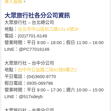
專人服務
。
大眾旅行社各分公司資訊
大眾旅行社 – 台北總公司
地點：
台北市中山區松江路131-6號3F
電話：(02)7701-6149
營業時間：平日 9:00 – 18:00；假日 11:00 – 16:00
LINE：@PC77016149
大眾旅行社 – 台中分公司
地點：
台中市公益路二段61號6樓之2
平日電話：(04)3600-9770
假日電話：0935-069796
營業時間：平日 9:00 – 17:30；週六 10:00 – 15:00
LINE：@517xdeyb
大眾旅行社 – 台南分公司