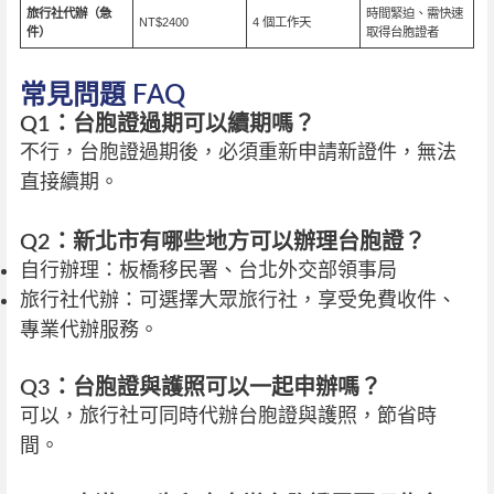
旅行社代辦（急
時間緊迫、需快速
NT$2400
4 個工作天
件）
取得台胞證者
常見問題 FAQ
Q1：台胞證過期可以續期嗎？
不行，台胞證過期後，必須重新申請新證件，無法
直接續期。
Q2：新北市有哪些地方可以辦理台胞證？
自行辦理：板橋移民署、台北外交部領事局
旅行社代辦：可選擇大眾旅行社，享受免費收件、
專業代辦服務。
Q3：台胞證與護照可以一起申辦嗎？
可以，旅行社可同時代辦台胞證與護照，節省時
間。