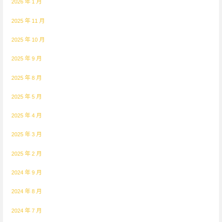
2026 年 1 月
2025 年 11 月
2025 年 10 月
2025 年 9 月
2025 年 8 月
2025 年 5 月
2025 年 4 月
2025 年 3 月
2025 年 2 月
2024 年 9 月
2024 年 8 月
2024 年 7 月