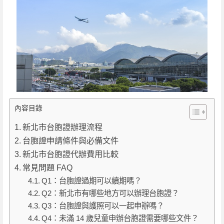
內容目錄
新北市台胞證辦理流程
台胞證申請條件與必備文件
新北市台胞證代辦費用比較
常見問題 FAQ
Q1：台胞證過期可以續期嗎？
Q2：新北市有哪些地方可以辦理台胞證？
Q3：台胞證與護照可以一起申辦嗎？
Q4：未滿 14 歲兒童申辦台胞證需要哪些文件？