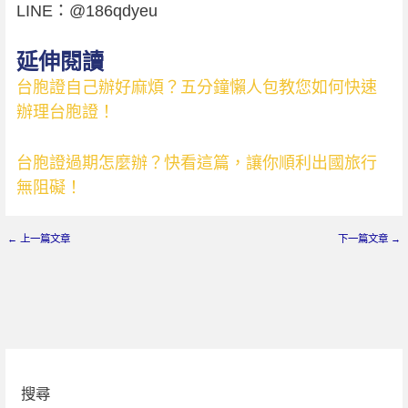
LINE：@186qdyeu
延伸閱讀
台胞證自己辦好麻煩？五分鐘懶人包教您如何快速
辦理台胞證！
台胞證過期怎麼辦？快看這篇，讓你順利出國旅行
無阻礙！
←
上一篇文章
下一篇文章
→
搜尋