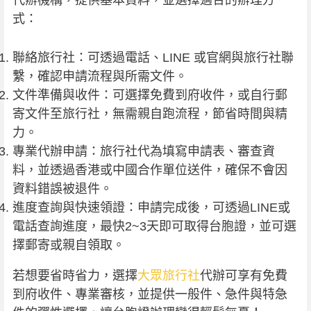
式：
聯絡旅行社：可透過電話、LINE 或官網與旅行社聯
繫，確認申請流程與所需文件。
文件準備與收件：可選擇免費到府收件，或自行郵
寄文件至旅行社，無需親自跑流程，節省時間與精
力。
專業代辦申請：旅行社代為填寫申請表、審查資
料，並透過香港或中國合作單位送件，確保不會因
資料錯誤被退件。
進度查詢與快速領證：申請完成後，可透過LINE或
電話查詢進度，最快2~3天即可取得台胞證，並可選
擇郵寄或親自領取。
若想要省時省力，選擇
大眾旅行社
代辦可享有免費
到府收件、專業審核，並提供一般件、急件與特急