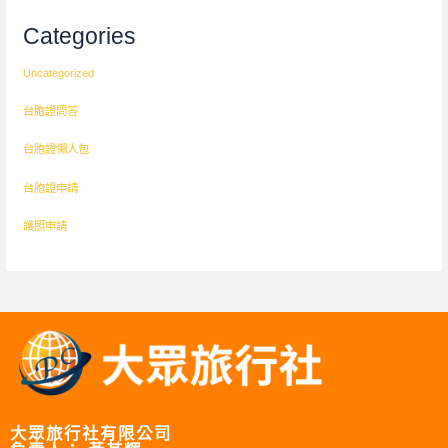
Categories
Uncategorized
台胞證問答
台胞證懶人包
台胞證申請
護照申請
大眾旅行社有限公司