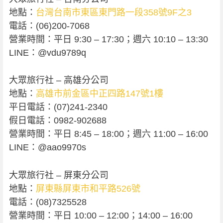
地點：
台灣台南市東區東門路一段358號9F之3
電話：(06)200-7068
營業時間：平日 9:30 – 17:30；週六 10:10 – 13:30
LINE：@vdu9789q
大眾旅行社 – 高雄分公司
地點：
高雄市前金區中正四路147號1樓
平日電話：(07)241-2340
假日電話：0982-902688
營業時間：平日 8:45 – 18:00；週六 11:00 – 16:00
LINE：@aao9970s
大眾旅行社 – 屏東分公司
地點：
屏東縣屏東市和平路526號
電話：(08)7325528
營業時間：平日 10:00 – 12:00；14:00 – 16:00