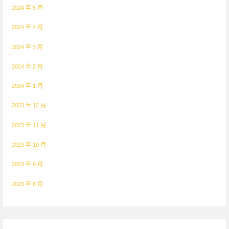
2024 年 5 月
2024 年 4 月
2024 年 3 月
2024 年 2 月
2024 年 1 月
2023 年 12 月
2023 年 11 月
2023 年 10 月
2023 年 9 月
2023 年 8 月