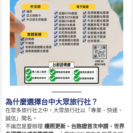
為什麼選擇台中大眾旅行社？
在眾多旅行社之中，大眾旅行社以「專業、快速、
誠信」聞名。
不論您是要辦理
護照更新、台胞證首次申請、世界