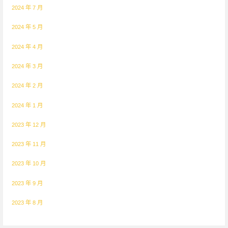
2024 年 7 月
2024 年 5 月
2024 年 4 月
2024 年 3 月
2024 年 2 月
2024 年 1 月
2023 年 12 月
2023 年 11 月
2023 年 10 月
2023 年 9 月
2023 年 8 月