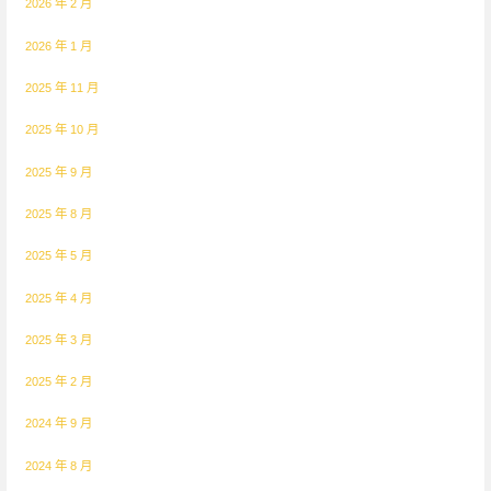
2026 年 2 月
2026 年 1 月
2025 年 11 月
2025 年 10 月
2025 年 9 月
2025 年 8 月
2025 年 5 月
2025 年 4 月
2025 年 3 月
2025 年 2 月
2024 年 9 月
2024 年 8 月