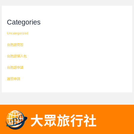
Categories
Uncategorized
台胞證問答
台胞證懶人包
台胞證申請
護照申請