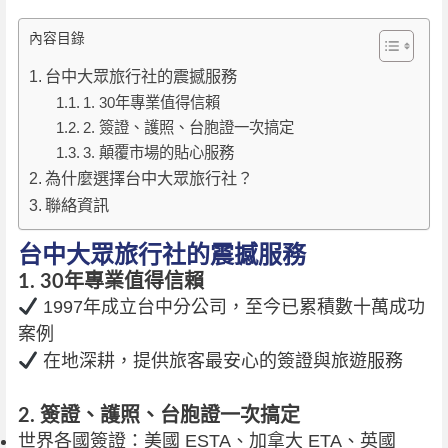
內容目錄
台中大眾旅行社的震撼服務
1. 30年專業值得信賴
2. 簽證、護照、台胞證一次搞定
3. 顛覆市場的貼心服務
為什麼選擇台中大眾旅行社？
聯絡資訊
台中大眾旅行社的震撼服務
1. 30年專業值得信賴
1997年成立台中分公司，至今已累積數十萬成功
案例
在地深耕，提供旅客最安心的簽證與旅遊服務
2. 簽證、護照、台胞證一次搞定
世界各國簽證：美國 ESTA、加拿大 ETA、英國