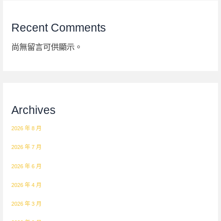
Recent Comments
尚無留言可供顯示。
Archives
2026 年 8 月
2026 年 7 月
2026 年 6 月
2026 年 4 月
2026 年 3 月