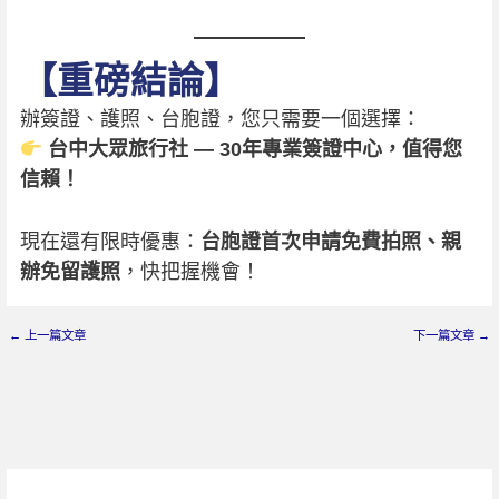
【重磅結論】
辦簽證、護照、台胞證，您只需要一個選擇：
台中大眾旅行社 — 30年專業簽證中心，值得您
信賴！
現在還有限時優惠：
台胞證首次申請免費拍照、親
辦免留護照
，快把握機會！
←
上一篇文章
下一篇文章
→