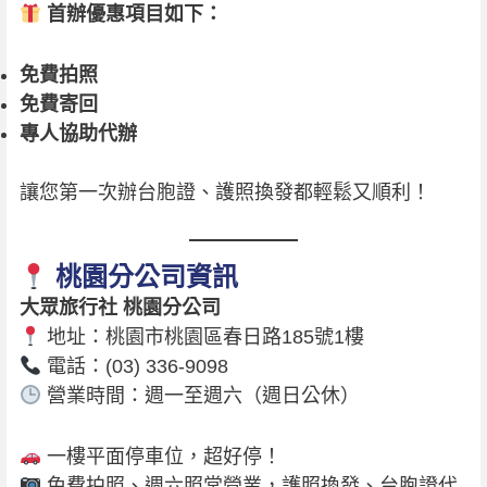
首辦優惠項目如下：
免費拍照
免費寄回
專人協助代辦
讓您第一次辦台胞證、護照換發都輕鬆又順利！
桃園分公司資訊
大眾旅行社 桃園分公司
地址：桃園市桃園區春日路185號1樓
電話：(03) 336-9098
營業時間：週一至週六（週日公休）
一樓平面停車位，超好停！
免費拍照、週六照常營業，護照換發、台胞證代