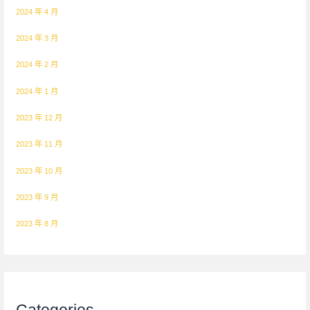
2024 年 4 月
2024 年 3 月
2024 年 2 月
2024 年 1 月
2023 年 12 月
2023 年 11 月
2023 年 10 月
2023 年 9 月
2023 年 8 月
Categories