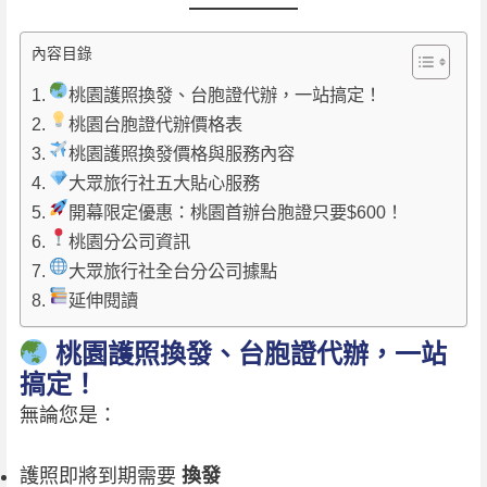
內容目錄
桃園護照換發、台胞證代辦，一站搞定！
桃園台胞證代辦價格表
桃園護照換發價格與服務內容
大眾旅行社五大貼心服務
開幕限定優惠：桃園首辦台胞證只要$600！
桃園分公司資訊
大眾旅行社全台分公司據點
延伸閱讀
桃園護照換發、台胞證代辦，一站
搞定！
無論您是：
護照即將到期需要
換發