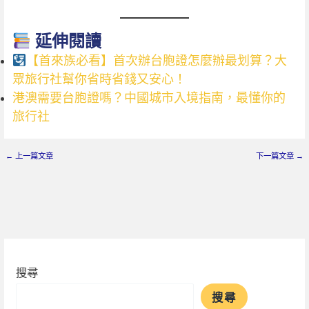
延伸閱讀
【首來族必看】首次辦台胞證怎麼辦最划算？大
眾旅行社幫你省時省錢又安心！
港澳需要台胞證嗎？中國城市入境指南，最懂你的
旅行社
←
上一篇文章
下一篇文章
→
搜尋
搜尋