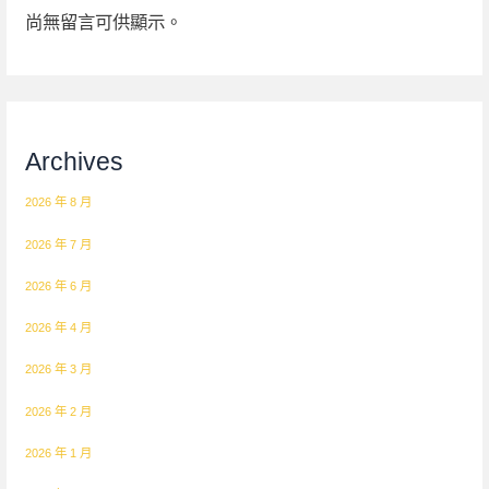
尚無留言可供顯示。
Archives
2026 年 8 月
2026 年 7 月
2026 年 6 月
2026 年 4 月
2026 年 3 月
2026 年 2 月
2026 年 1 月