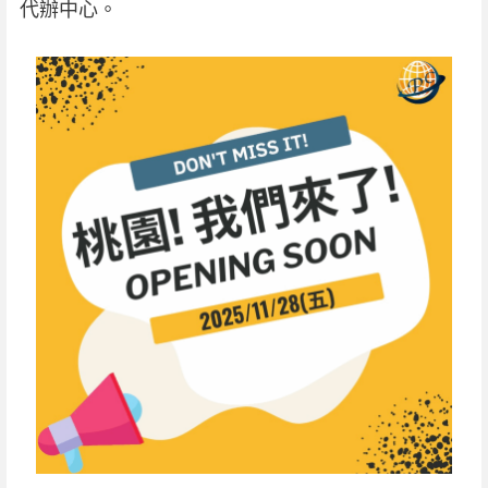
代辦中心。