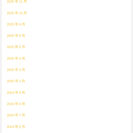
2025 年 11 月
2025 年 10 月
2025 年 9 月
2025 年 8 月
2025 年 5 月
2025 年 4 月
2025 年 3 月
2025 年 2 月
2024 年 9 月
2024 年 8 月
2024 年 7 月
2024 年 5 月