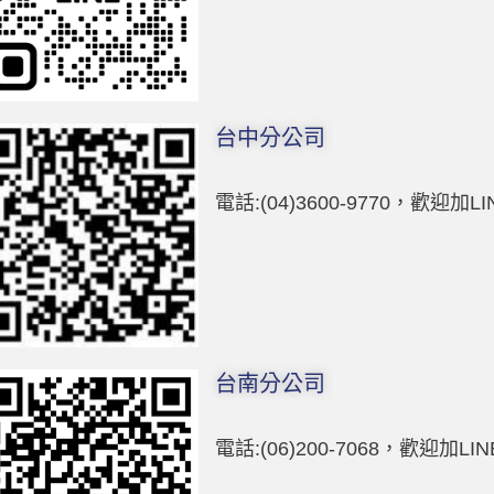
台中分公司
電話:(04)3600-9770，歡迎加L
台南分公司
電話:(06)200-7068，歡迎加LI