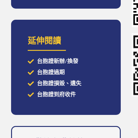
延伸閱讀
台胞證新辦/換發
台胞證過期
台胞證損毀、遺失
台胞證到府收件