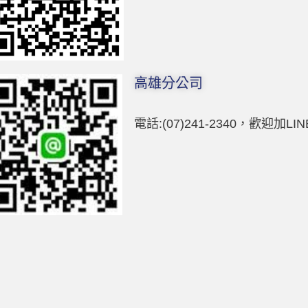
高雄分公司
電話:(07)241-2340，歡迎加LI