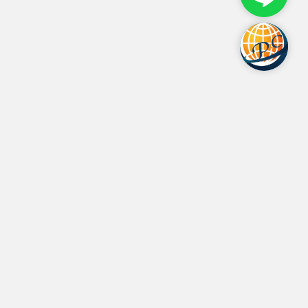
聯絡我
營業據點
台北總公司
桃園分公司