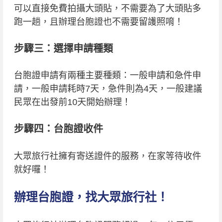
可以直接免費拍攝大頭貼，不需要為了大頭貼多
跑一趟，且辦理台胞證也不需要留護照唷！
步驟三：選擇申請種類
台胞證申請有兩種主要種類：一般申請和急件申
請，一般申請耗時7天，急件則為4天，一般建議
民眾在出發前10天開始辦理！
步驟四：台胞證收件
大眾旅行社擁有寄送證件的服務，在家等待收件
就好囉！
辦理台胞證，找大眾旅行社！