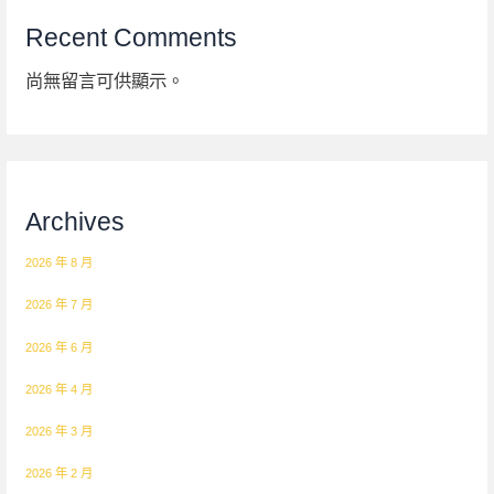
Recent Comments
尚無留言可供顯示。
Archives
2026 年 8 月
2026 年 7 月
2026 年 6 月
2026 年 4 月
2026 年 3 月
2026 年 2 月