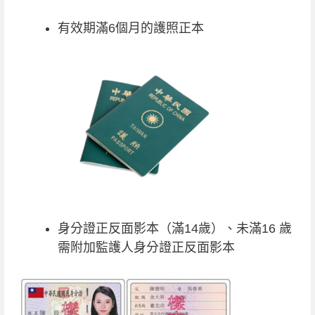
有效期滿6個月的護照正本
身分證正反面影本（滿14歲）、未滿16 歲
需附加監護人身分證正反面影本