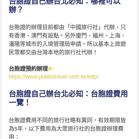
台胞證自己辦台北必知：哪裡可以
辦？
台胞證的辦理目前都由「中國旅行社」代辦，只
有香港、澳門有設點。另外廈門、福州、上海、
瀋陽等城市的入境管理局申請。所以基本上旅遊
民眾都交由台灣本地的旅行社代辦！
台胞證預約辦理
https://www.publictravel.com.tw/mtp/
台胞證自己辦台北必知：台胞證費用
一覽！
台胞證費用不同的旅行社略有異同，有效期限皆
為5年，以下費用為大眾旅行社的台胞證辦理費
用：