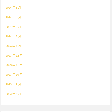
2024 年 5 月
2024 年 4 月
2024 年 3 月
2024 年 2 月
2024 年 1 月
2023 年 12 月
2023 年 11 月
2023 年 10 月
2023 年 9 月
2023 年 8 月