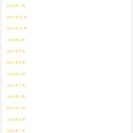
2026 年 1 月
2025 年 11 月
2025 年 10 月
2025 年 9 月
2025 年 8 月
2025 年 5 月
2025 年 4 月
2025 年 3 月
2025 年 2 月
2024 年 9 月
2024 年 8 月
2024 年 7 月