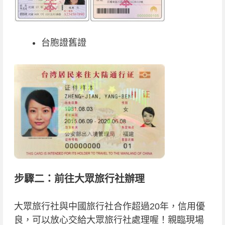
台胞證舊證
步驟二：前往大眾旅行社辦理
大眾旅行社與中國旅行社合作超過20年，信用優
良，可以放心交給大眾旅行社處理喔！親臨現場