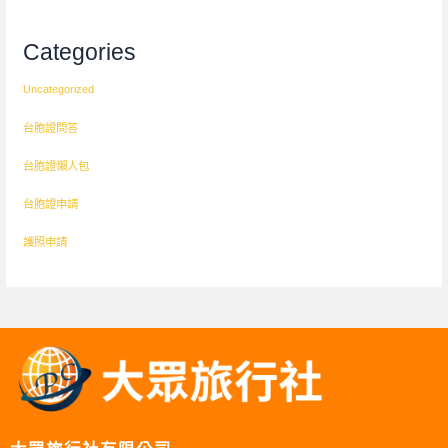
Categories
Uncategorized
台胞證問答
台胞證懶人包
台胞證申請
護照申請