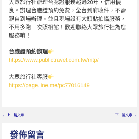
大眾旅行社辦理台胞證服務超過20年，信用優
良。辦理台胞證預約免費，全台到府收件，不需
親自到場辦理。並且現場設有大頭貼拍攝服務，
不用多跑一次照相館！歡迎聯絡大眾旅行社為您
服務唷！
台胞證預約辦理
https://www.publictravel.com.tw/mtp/
大眾旅行社客服
https://page.line.me/pc77016149
←
上一篇文章
下一篇文章
→
發佈留言