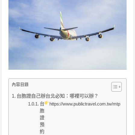
內容目錄
台胞證自己辦台北必知：哪裡可以辦？
台
https://www.publictravel.com.tw/mtp/
胞
證
預
約